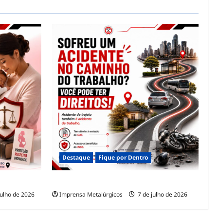
Destaque
Fique por Dentro
ACIDENTE DE TRAJETO
julho de 2026
Imprensa Metalúrgicos
7 de julho de 2026