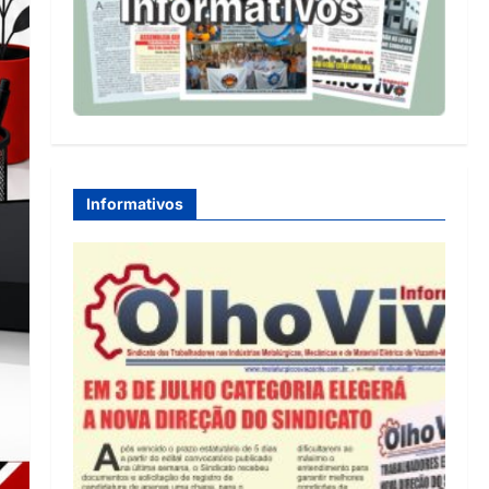
Informativos