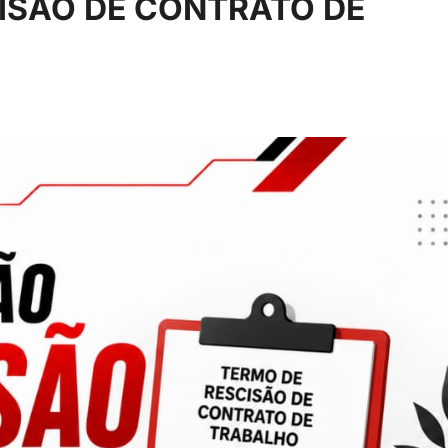
SÃO DE CONTRATO DE