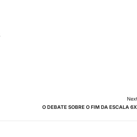
s
Next
O DEBATE SOBRE O FIM DA ESCALA 6X