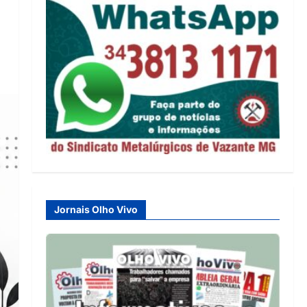
Jornais Olho Vivo