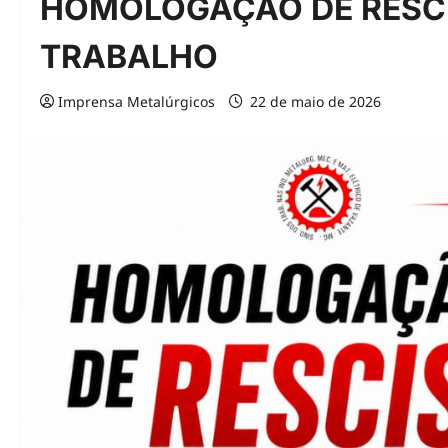
HOMOLOGAÇÃO DE RESCI
TRABALHO
Imprensa Metalúrgicos
22 de maio de 2026