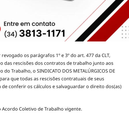
 revogado os parágrafos 1º e 3º do art. 477 da CLT,
das rescisões dos contratos de trabalho junto aos
tério do Trabalho, o SINDICATO DOS METALÚRGICOS DE
a que todas as rescisões contratuais de seus
e conferir os cálculos e salvaguardar o direito dos(as)
 Acordo Coletivo de Trabalho vigente.