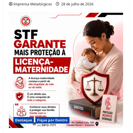
Imprensa Metalúrgicos
28 de julho de 2026
Destaque
Fique por Dentro