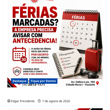
Destaque
Fique por Dentro
QUAL O PRAZO PARA O AVISO DE FÉRIAS?
Edgar Presidente
7 de agosto de 2026