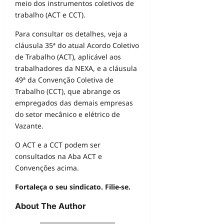
meio dos instrumentos coletivos de
trabalho (ACT e CCT).
Para consultar os detalhes, veja a
cláusula 35ª do atual Acordo Coletivo
de Trabalho (ACT), aplicável aos
trabalhadores da NEXA, e a cláusula
49ª da Convenção Coletiva de
Trabalho (CCT), que abrange os
empregados das demais empresas
do setor mecânico e elétrico de
Vazante.
O ACT e a CCT podem ser
consultados na Aba ACT e
Convenções acima.
Fortaleça o seu sindicato. Filie-se.
About The Author