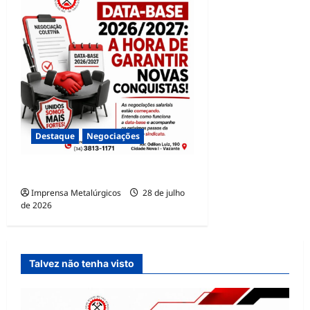
Destaque
Negociações
DATA-BASE 2026/2027
Imprensa Metalúrgicos
28 de julho
de 2026
Talvez não tenha visto