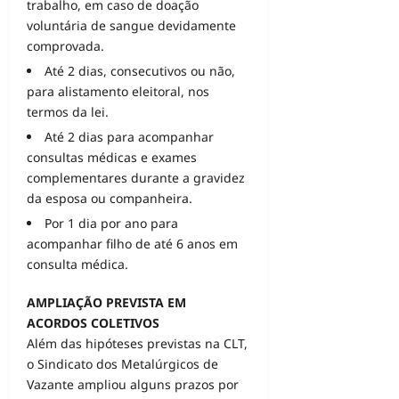
trabalho, em caso de doação
voluntária de sangue devidamente
comprovada.
Até 2 dias, consecutivos ou não,
para alistamento eleitoral, nos
termos da lei.
Até 2 dias para acompanhar
consultas médicas e exames
complementares durante a gravidez
da esposa ou companheira.
Por 1 dia por ano para
acompanhar filho de até 6 anos em
consulta médica.
AMPLIAÇÃO PREVISTA EM
ACORDOS COLETIVOS
Além das hipóteses previstas na CLT,
o Sindicato dos Metalúrgicos de
Vazante ampliou alguns prazos por