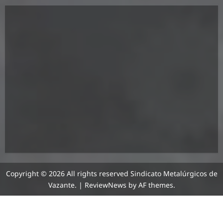
Copyright © 2026 All rights reserved Sindicato Metalúrgicos de
Vazante.
|
ReviewNews
by AF themes.