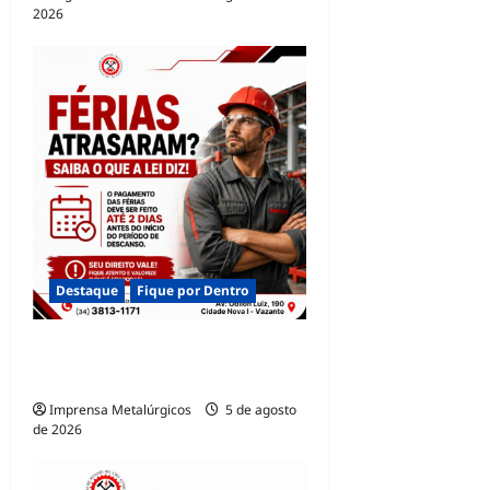
2026
Destaque
Fique por Dentro
FÉRIAS PAGAS FORA DO
PRAZO
Imprensa Metalúrgicos
5 de agosto
de 2026