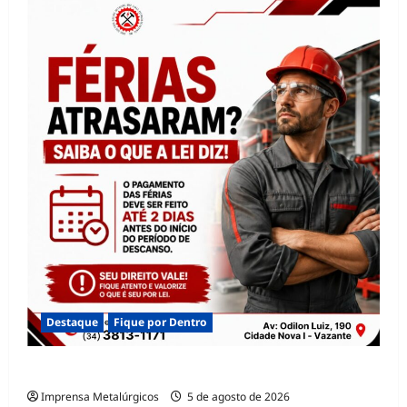
Destaque
Fique por Dentro
FÉRIAS PAGAS FORA DO PRAZO
Imprensa Metalúrgicos
5 de agosto de 2026