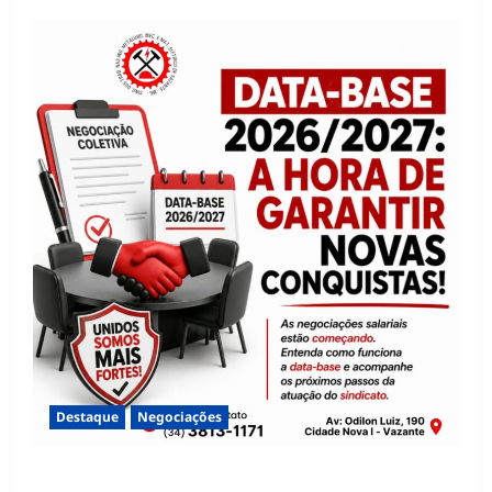
Destaque
Negociações
DATA-BASE 2026/2027