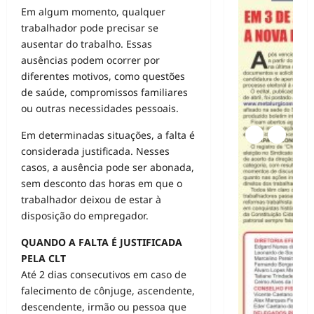
Em algum momento, qualquer
trabalhador pode precisar se
ausentar do trabalho. Essas
ausências podem ocorrer por
diferentes motivos, como questões
de saúde, compromissos familiares
ou outras necessidades pessoais.
Em determinadas situações, a falta é
considerada justificada. Nesses
casos, a ausência pode ser abonada,
sem desconto das horas em que o
trabalhador deixou de estar à
disposição do empregador.
QUANDO A FALTA É JUSTIFICADA
PELA CLT
Até 2 dias consecutivos em caso de
falecimento de cônjuge, ascendente,
descendente, irmão ou pessoa que