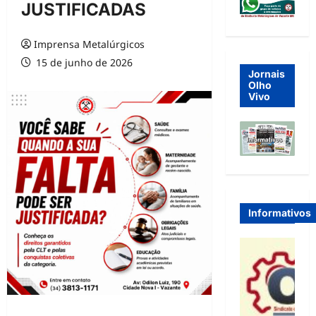
JUSTIFICADAS
Imprensa Metalúrgicos
15 de junho de 2026
Jornais
Olho
Vivo
Informativos