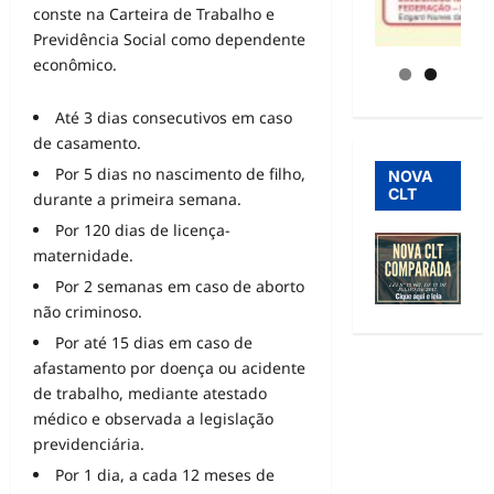
conste na Carteira de Trabalho e
Previdência Social como dependente
econômico.
Até 3 dias consecutivos em caso
de casamento.
Por 5 dias no nascimento de filho,
NOVA
CLT
durante a primeira semana.
Por 120 dias de licença-
maternidade.
Por 2 semanas em caso de aborto
não criminoso.
Por até 15 dias em caso de
afastamento por doença ou acidente
de trabalho, mediante atestado
médico e observada a legislação
previdenciária.
Por 1 dia, a cada 12 meses de